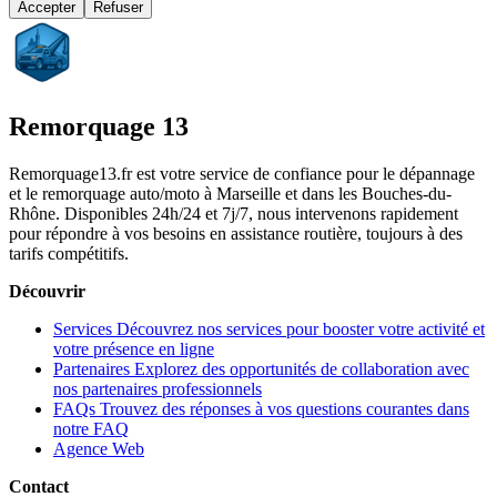
Accepter
Refuser
Remorquage 13
Remorquage13.fr est votre service de confiance pour le dépannage
et le remorquage auto/moto à Marseille et dans les Bouches-du-
Rhône. Disponibles 24h/24 et 7j/7, nous intervenons rapidement
pour répondre à vos besoins en assistance routière, toujours à des
tarifs compétitifs.
Découvrir
Services
Découvrez nos services pour booster votre activité et
votre présence en ligne
Partenaires
Explorez des opportunités de collaboration avec
nos partenaires professionnels
FAQs
Trouvez des réponses à vos questions courantes dans
notre FAQ
Agence Web
Contact