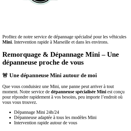
Profitez de notre service de dépannage spécialisé pour les véhicules
Mini
. Intervention rapide à Marseille et dans les environs.
Remorquage & Dépannage
Mini
– Une
dépanneuse proche de vous
🚨 Une dépanneuse
Mini
autour de moi
Que vous conduisiez une
Mini
, une panne peut arriver à tout
moment. Notre service de
dépanneuse spécialisée
Mini
est conçu
pour répondre rapidement à vos besoins, peu importe l’endroit où
vous vous trouvez.
Dépannage
Mini
24h/24
Dépanneuse adaptée à tous les modèles
Mini
Intervention rapide autour de vous