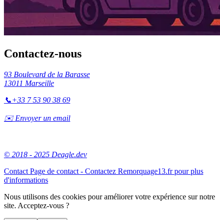
Contactez-nous
93 Boulevard de la Barasse
13011 Marseille
📞
+33 7 53 90 38 69
✉️ Envoyer un email
© 2018 - 2025 Deagle.dev
Contact
Page de contact - Contactez Remorquage13.fr pour plus
d'informations
Nous utilisons des cookies pour améliorer votre expérience sur notre
site. Acceptez-vous ?