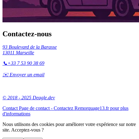
Contactez-nous
93 Boulevard de la Barasse
13011 Marseille
📞
+33 7 53 90 38 69
✉️ Envoyer un email
© 2018 - 2025 Deagle.dev
Contact
Page de contact - Contactez Remorquage13.fr pour plus
d'informations
Nous utilisons des cookies pour améliorer votre expérience sur notre
site. Acceptez-vous ?