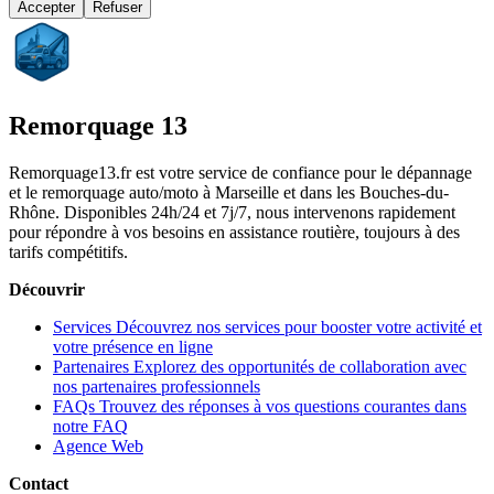
Accepter
Refuser
Remorquage 13
Remorquage13.fr est votre service de confiance pour le dépannage
et le remorquage auto/moto à Marseille et dans les Bouches-du-
Rhône. Disponibles 24h/24 et 7j/7, nous intervenons rapidement
pour répondre à vos besoins en assistance routière, toujours à des
tarifs compétitifs.
Découvrir
Services
Découvrez nos services pour booster votre activité et
votre présence en ligne
Partenaires
Explorez des opportunités de collaboration avec
nos partenaires professionnels
FAQs
Trouvez des réponses à vos questions courantes dans
notre FAQ
Agence Web
Contact