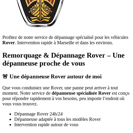
Profitez de notre service de dépannage spécialisé pour les véhicules
Rover
. Intervention rapide à Marseille et dans les environs.
Remorquage & Dépannage
Rover
– Une
dépanneuse proche de vous
🚨 Une dépanneuse
Rover
autour de moi
Que vous conduisiez une
Rover
, une panne peut arriver à tout
moment. Notre service de
dépanneuse spécialisée
Rover
est conçu
pour répondre rapidement à vos besoins, peu importe l’endroit où
vous vous trouvez.
Dépannage
Rover
24h/24
Dépanneuse adaptée à tous les modèles
Rover
Intervention rapide autour de vous