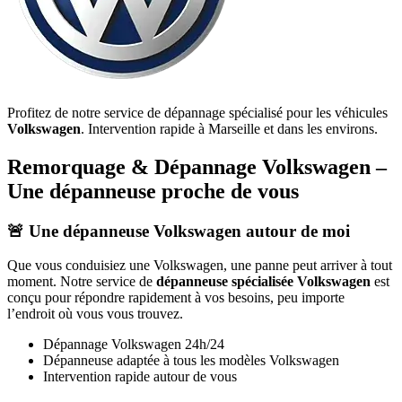
Profitez de notre service de dépannage spécialisé pour les véhicules
Volkswagen
. Intervention rapide à Marseille et dans les environs.
Remorquage & Dépannage
Volkswagen
–
Une dépanneuse proche de vous
🚨 Une dépanneuse
Volkswagen
autour de moi
Que vous conduisiez une
Volkswagen
, une panne peut arriver à tout
moment. Notre service de
dépanneuse spécialisée
Volkswagen
est
conçu pour répondre rapidement à vos besoins, peu importe
l’endroit où vous vous trouvez.
Dépannage
Volkswagen
24h/24
Dépanneuse adaptée à tous les modèles
Volkswagen
Intervention rapide autour de vous