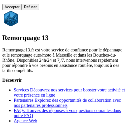
Accepter
Refuser
Remorquage 13
Remorquage13.fr est votre service de confiance pour le dépannage
et le remorquage auto/moto à Marseille et dans les Bouches-du-
Rhône. Disponibles 24h/24 et 7j/7, nous intervenons rapidement
pour répondre à vos besoins en assistance routière, toujours à des
tarifs compétitifs.
Découvrir
Services
Découvrez nos services pour booster votre activité et
votre présence en ligne
Partenaires
Explorez des opportunités de collaboration avec
nos partenaires professionnels
FAQs
Trouvez des réponses à vos questions courantes dans
notre FAQ
Agence Web