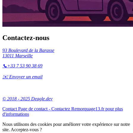
Contactez-nous
93 Boulevard de la Barasse
13011 Marseille
📞
+33 7 53 90 38 69
✉️ Envoyer un email
© 2018 - 2025 Deagle.dev
Contact
Page de contact - Contactez Remorquage13.fr pour plus
d'informations
Nous utilisons des cookies pour améliorer votre expérience sur notre
site. Acceptez-vous ?