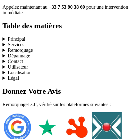
Appelez maintenant au
+33 7 53 90 38 69
pour une intervention
immédiate.
Table des matières
Principal
Services
Remorquage
Dépannage
Contact
Utilisateur
Localisation
Légal
Donnez Votre Avis
Remorquage13.fr, vérifié sur les plateformes suivantes :