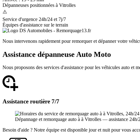
Dépanneuses positionnées à
Vitrolles
⚠️
Service d'urgence 24h/24 et 7j/7
Équipes d'assistance sur le terrain
Nous intervenons rapidement pour remorquer et dépanner votre véhic
Assistance dépanneuse Auto Moto
Nous proposons des services d'assistance pour les véhicules auto et m
Assistance routière 7/7
Dépannage et remorquage auto à à Vitrolles — assistance 24h/24 e
Besoin d'aide ? Notre équipe est disponible jour et nuit pour vous a