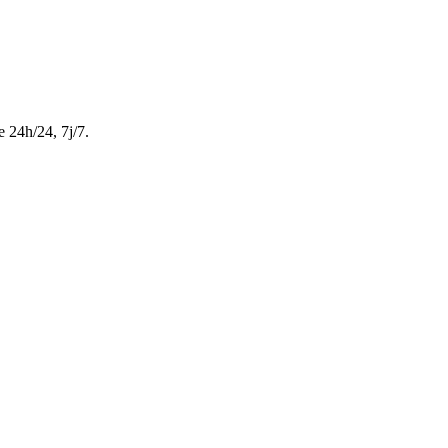
e 24h/24, 7j/7.