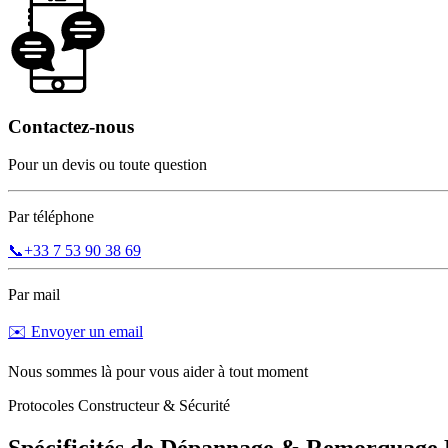
Contactez-nous
Pour un devis ou toute question
Par téléphone
📞
+33 7 53 90 38 69
Par mail
✉️ Envoyer un email
Nous sommes là pour vous aider à tout moment
Protocoles Constructeur & Sécurité