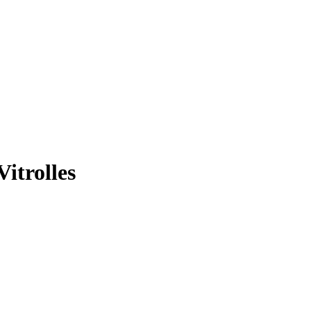
Vitrolles