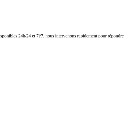
sponibles 24h/24 et 7j/7, nous intervenons rapidement pour répondre