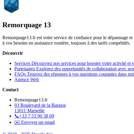
Remorquage 13
Remorquage13.fr est votre service de confiance pour le dépannage et
à vos besoins en assistance routière, toujours à des tarifs compétitifs.
Découvrir
Services
Découvrez nos services pour booster votre activité et 
Partenaires
Explorez des opportunités de collaboration avec nos
FAQs
Trouvez des réponses à vos questions courantes dans n
Agence Web
Contact
Remorquage13.fr
93 Boulevard de la Barasse
13011 Marseille
📞
+33 7 53 90 38 69
✉️ Envoyer un email