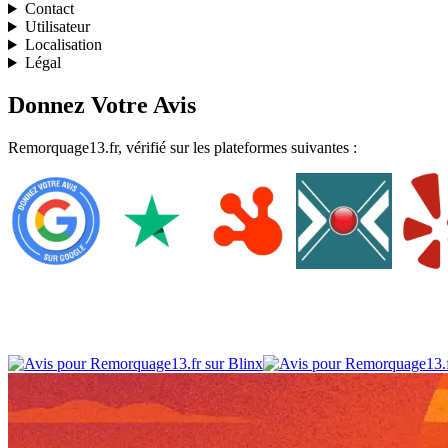
Contact
Utilisateur
Localisation
Légal
Donnez Votre Avis
Remorquage13.fr, vérifié sur les plateformes suivantes :