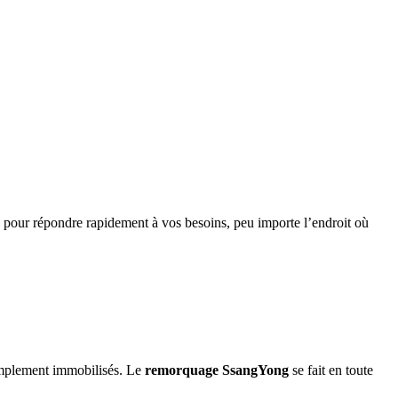
 pour répondre rapidement à vos besoins, peu importe l’endroit où
simplement immobilisés. Le
remorquage
SsangYong
se fait en toute