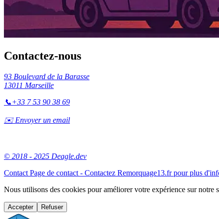
Contactez-nous
93 Boulevard de la Barasse
13011 Marseille
📞
+33 7 53 90 38 69
✉️ Envoyer un email
© 2018 - 2025 Deagle.dev
Contact
Page de contact - Contactez Remorquage13.fr pour plus d'in
Nous utilisons des cookies pour améliorer votre expérience sur notre 
Accepter
Refuser