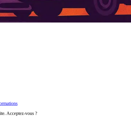
formations
site. Acceptez-vous ?