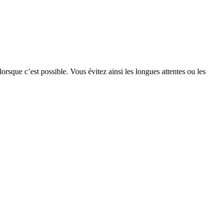
 lorsque c’est possible. Vous évitez ainsi les longues attentes ou les