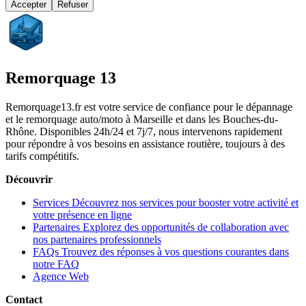
Accepter
Refuser
Remorquage 13
Remorquage13.fr est votre service de confiance pour le dépannage
et le remorquage auto/moto à Marseille et dans les Bouches-du-
Rhône. Disponibles 24h/24 et 7j/7, nous intervenons rapidement
pour répondre à vos besoins en assistance routière, toujours à des
tarifs compétitifs.
Découvrir
Services
Découvrez nos services pour booster votre activité et
votre présence en ligne
Partenaires
Explorez des opportunités de collaboration avec
nos partenaires professionnels
FAQs
Trouvez des réponses à vos questions courantes dans
notre FAQ
Agence Web
Contact