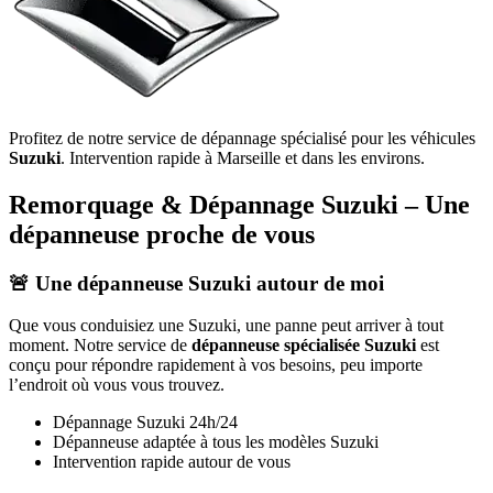
Profitez de notre service de dépannage spécialisé pour les véhicules
Suzuki
. Intervention rapide à Marseille et dans les environs.
Remorquage & Dépannage
Suzuki
– Une
dépanneuse proche de vous
🚨 Une dépanneuse
Suzuki
autour de moi
Que vous conduisiez une
Suzuki
, une panne peut arriver à tout
moment. Notre service de
dépanneuse spécialisée
Suzuki
est
conçu pour répondre rapidement à vos besoins, peu importe
l’endroit où vous vous trouvez.
Dépannage
Suzuki
24h/24
Dépanneuse adaptée à tous les modèles
Suzuki
Intervention rapide autour de vous