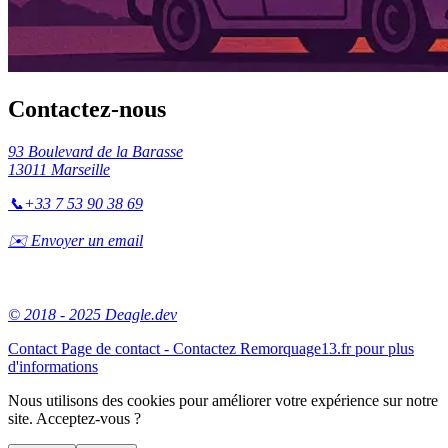
Contactez-nous
93 Boulevard de la Barasse
13011 Marseille
📞
+33 7 53 90 38 69
✉️ Envoyer un email
© 2018 - 2025 Deagle.dev
Contact
Page de contact - Contactez Remorquage13.fr pour plus
d'informations
Nous utilisons des cookies pour améliorer votre expérience sur notre
site. Acceptez-vous ?